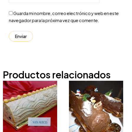
Guarda mi nombre, correo electrónico y web en este
navegador para la próxima vez que comente.
Productos relacionados