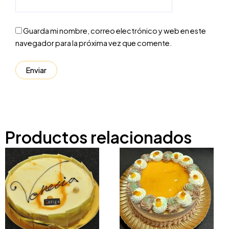
Guarda mi nombre, correo electrónico y web en este
navegador para la próxima vez que comente.
Productos relacionados