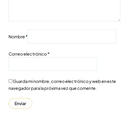
Nombre
*
Correo electrónico
*
Guarda mi nombre, correo electrónico y web en este
navegador para la próxima vez que comente.