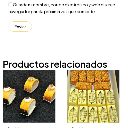
Guarda mi nombre, correo electrónico y web en este
navegador para la próxima vez que comente.
Productos relacionados